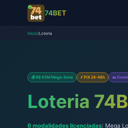
74BET
Início
/
Loteria
💰 R$ 65M Mega-Sena
⚡ PIX 24-48h
🎫 Desd
Loteria 74
6 modalidades licenciadas
: Mega Lo