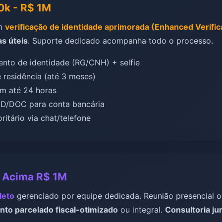
0k - R$ 1M
om
verificação de identidade aprimorada (Enhanced Verific
as úteis
. Suporte dedicado acompanha todo o processo.
nto de identidade (RG/CNH) + selfie
residência (até 3 meses)
m até 24 horas
ED/DOC para conta bancária
ritário via chat/telefone
 Acima R$ 1M
leto
gerenciado por equipe dedicada. Reunião presencial o
to parcelado fiscal-otimizado
ou integral.
Consultoria jur