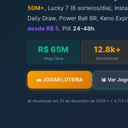
50M+
, Lucky 7 (6 sorteios/dia), Ins
Daily Draw, Power Ball BR, Keno Exp
desde R$ 5
. PIX
24-48h
.
R$ 65M
12.8k+
Mega-Sena
Apostadores
🎫 JOGAR LOTERIA
📊 Ver Jog
📅 Atualizado em 31 de dezembro de 2025
•
⭐ 4.7/5 (