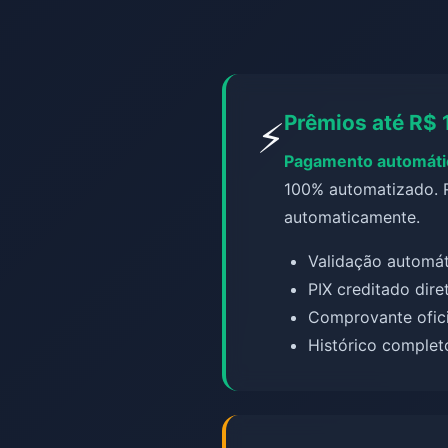
Prêmios até R$
⚡
Pagamento automátic
100% automatizado. R
automaticamente.
Validação automát
PIX creditado dir
Comprovante ofici
Histórico complet