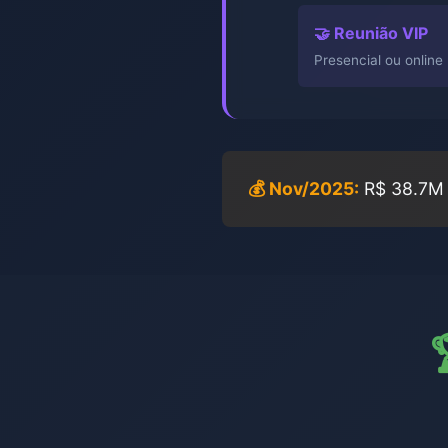
🤝 Reunião VIP
Presencial ou online
💰 Nov/2025:
R$ 38.7M 