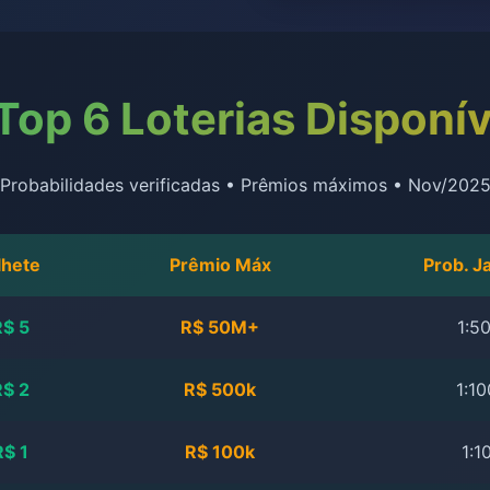
 Top 6 Loterias Disponív
Probabilidades verificadas • Prêmios máximos • Nov/202
lhete
Prêmio Máx
Prob. J
R$ 5
R$ 50M+
1:5
R$ 2
R$ 500k
1:10
R$ 1
R$ 100k
1:1