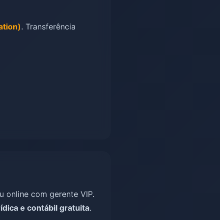
ation)
. Transferência
u online com gerente VIP.
ídica e contábil gratuita
.