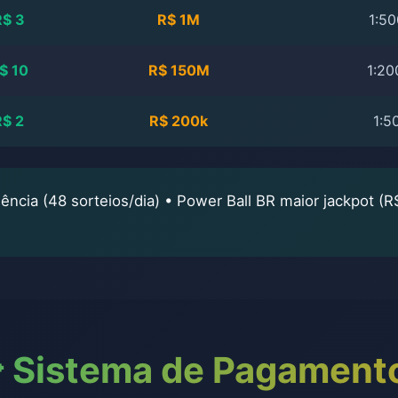
R$ 3
R$ 1M
1:5
$ 10
R$ 150M
1:2
R$ 2
R$ 200k
1:5
ncia (48 sorteios/dia) • Power Ball BR maior jackpot (R
 Sistema de Pagament