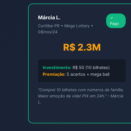
Márcia L.
✓
Pago
Curitiba-PR • Mega Lottery •
08/nov/24
R$ 2.3M
Investimento:
R$ 50 (10 bilhetes)
Premiação:
5 acertos + mega ball
"Comprei 10 bilhetes com números da família.
Maior emoção da vida! PIX em 24h." - Márcia
L.